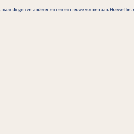
me, maar dingen veranderen en nemen nieuwe vormen aan. Hoewel het e