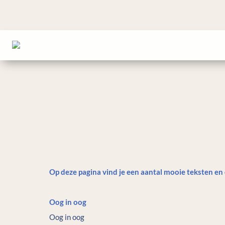
Op deze pagina vind je een aantal mooie teksten en
Oog in oog
Oog in oog
