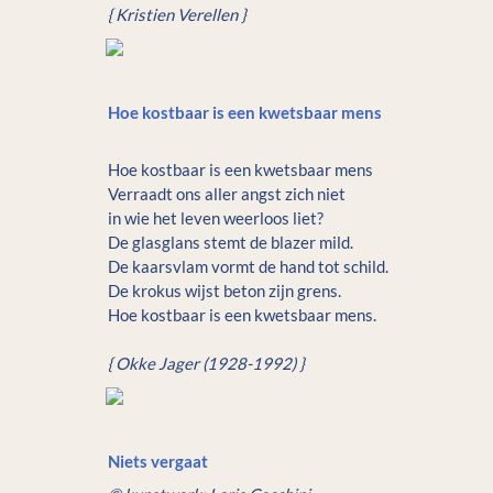
{ Kristien Verellen }
Hoe kostbaar is een kwetsbaar mens
Hoe kostbaar is een kwetsbaar mens

Verraadt ons aller angst zich niet

in wie het leven weerloos liet?

De glasglans stemt de blazer mild.

De kaarsvlam vormt de hand tot schild.

De krokus wijst beton zijn grens.

Hoe kostbaar is een kwetsbaar mens.

{ Okke Jager (1928-1992) }
Niets vergaat