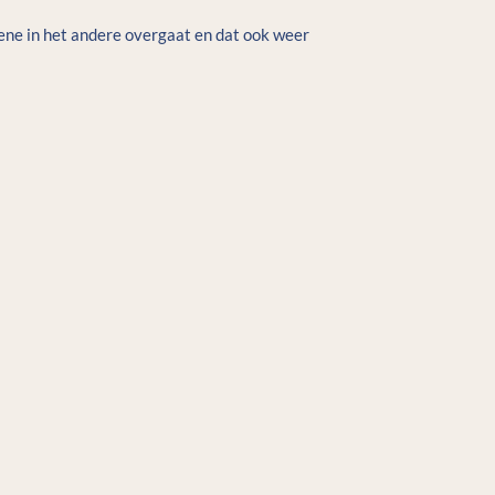
ne in het andere overgaat en dat ook weer 