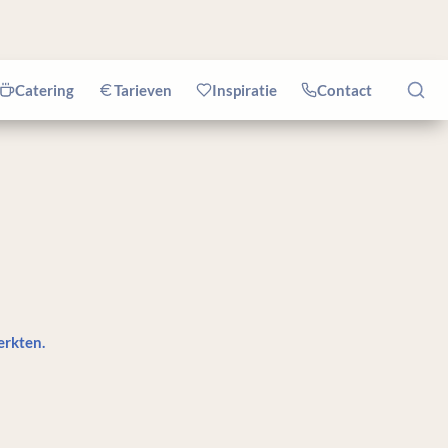
Catering
Tarieven
Inspiratie
Contact
rkten. 