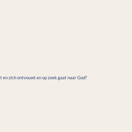
t en zich ontvouwt en op zoek gaat naar God?